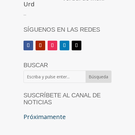
Urd
...
SÍGUENOS EN LAS REDES
BUSCAR
SUSCRÍBETE AL CANAL DE
NOTICIAS
Próximamente