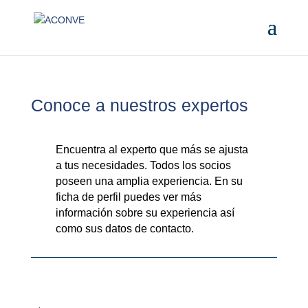
Conoce a nuestros expertos
Encuentra al experto que más se ajusta
a tus necesidades. Todos los socios
poseen una amplia experiencia. En su
ficha de perfil puedes ver más
información sobre su experiencia así
como sus datos de contacto.