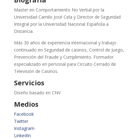
Master en Comportamiento No Verbal por la
Universidad Camilo José Cela y Director de Seguridad
Integral por la Universidad Nacional Española a
Distancia.
Más 30 años de experiencia internacional y trabajo
continuado en Seguridad de casinos, Control de Juego,
Prevención del Fraude y Cumplimiento. Formador
especializado en personal para Circuito Cerrado de
Televisión de Casinos.
Servicios
Diseño basado en CNV
Medios
Facebook
Twitter
Instagram
LinkedIn