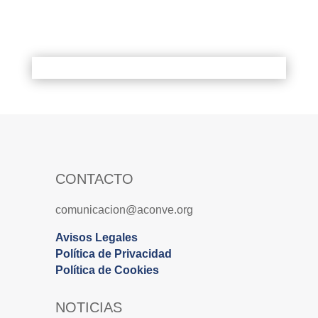
CONTACTO
comunicacion@aconve.org
Avisos Legales
Política de Privacidad
Política de Cookies
NOTICIAS