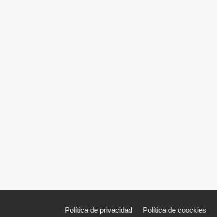
Política de privacidad
Política de coockies