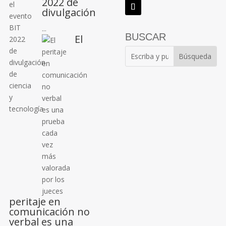
2022 de
divulgación
...
BUSCAR
El
peritaje en
comunicación no
verbal es una