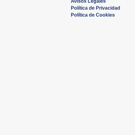
Avisos Legales
Política de Privacidad
Política de Cookies