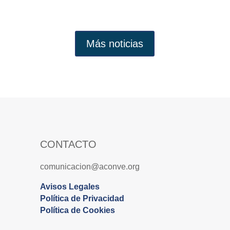
Más noticias
CONTACTO
comunicacion@aconve.org
Avisos Legales
Política de Privacidad
Política de Cookies