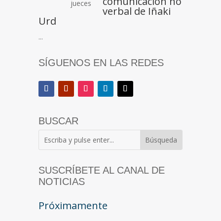
comunicación no
verbal de Iñaki
Urd
...
SÍGUENOS EN LAS REDES
BUSCAR
SUSCRÍBETE AL CANAL DE
NOTICIAS
Próximamente