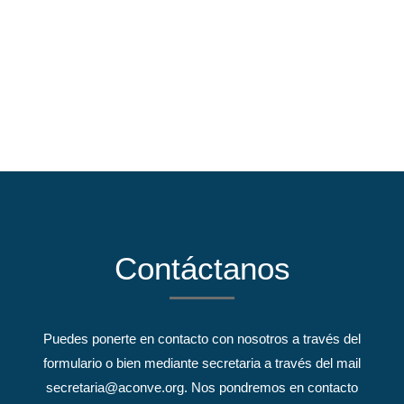

Asociarse
Contáctanos
Puedes ponerte en contacto con nosotros a través del
formulario o bien mediante secretaria a través del mail
secretaria@aconve.org. Nos pondremos en contacto