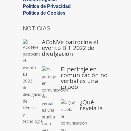
Política de Privacidad
Política de Cookies
NOTICIAS
ACoNVe patrocina el
evento BIT 2022 de
divulgación
...
El peritaje en
comunicación no
verbal es una
prueb
...
¿Qué
revela la