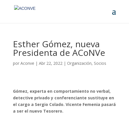
Esther Gómez, nueva
Presidenta de ACoNVe
por
Aconve
|
Abr 22, 2022
|
Organización
,
Socios
Gómez, experta en comportamiento no verbal,
detective privado y conferenciante sustituye en
el cargo a Sergio Colado. Vicente Femenia pasará
a ser el nuevo Tesorero.