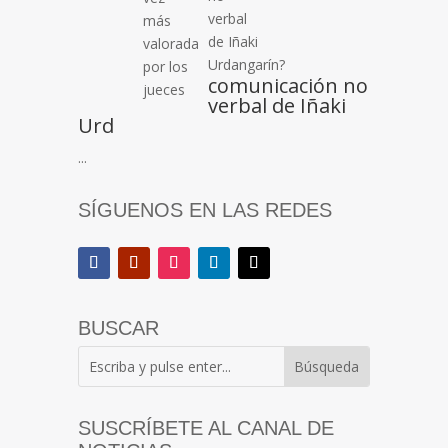
comunicación no
verbal de Iñaki
Urd
...
SÍGUENOS EN LAS REDES
BUSCAR
SUSCRÍBETE AL CANAL DE