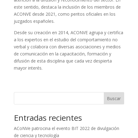
este sentido, destaca la inclusión de los miembros de
ACONVE desde 2021, como peritos oficiales en los
juzgados españoles.
Desde su creación en 2014, ACONVE agrupa y certifica
a los expertos en el estudio del comportamiento no
verbal y colabora con diversas asociaciones y medios
de comunicación en la capacitación, formación y
difusión de esta disciplina que cada vez despierta
mayor interés.
Buscar
Entradas recientes
ACoNVe patrocina el evento BIT 2022 de divulgación
de ciencia y tecnología