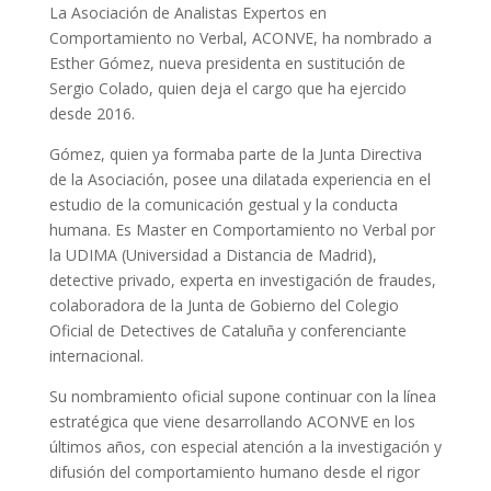
La Asociación de Analistas Expertos en
Comportamiento no Verbal, ACONVE, ha nombrado a
Esther Gómez, nueva presidenta en sustitución de
Sergio Colado, quien deja el cargo que ha ejercido
desde 2016.
Gómez, quien ya formaba parte de la Junta Directiva
de la Asociación, posee una dilatada experiencia en el
estudio de la comunicación gestual y la conducta
humana. Es Master en Comportamiento no Verbal por
la UDIMA (Universidad a Distancia de Madrid),
detective privado, experta en investigación de fraudes,
colaboradora de la Junta de Gobierno del Colegio
Oficial de Detectives de Cataluña y conferenciante
internacional.
Su nombramiento oficial supone continuar con la línea
estratégica que viene desarrollando ACONVE en los
últimos años, con especial atención a la investigación y
difusión del comportamiento humano desde el rigor