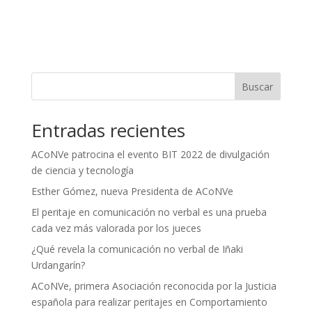
Buscar
Entradas recientes
ACoNVe patrocina el evento BIT 2022 de divulgación
de ciencia y tecnología
Esther Gómez, nueva Presidenta de ACoNVe
El peritaje en comunicación no verbal es una prueba
cada vez más valorada por los jueces
¿Qué revela la comunicación no verbal de Iñaki
Urdangarín?
ACoNVe, primera Asociación reconocida por la Justicia
española para realizar peritajes en Comportamiento