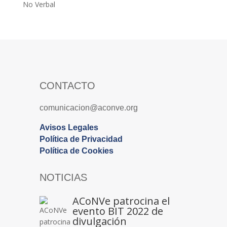
No Verbal
CONTACTO
comunicacion@aconve.org
Avisos Legales
Política de Privacidad
Política de Cookies
NOTICIAS
ACoNVe patrocina el
evento BIT 2022 de
divulgación