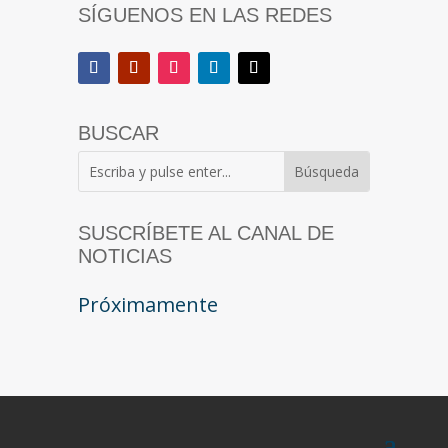
SÍGUENOS EN LAS REDES
BUSCAR
SUSCRÍBETE AL CANAL DE
NOTICIAS
Próximamente