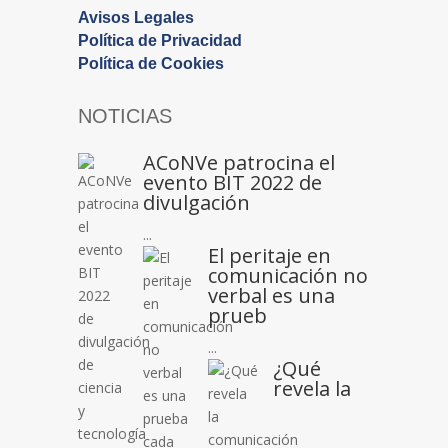
Avisos Legales
Política de Privacidad
Política de Cookies
NOTICIAS
ACoNVe patrocina el
evento BIT 2022 de
divulgación
...
El peritaje en
comunicación no
verbal es una
prueb
...
¿Qué
revela la