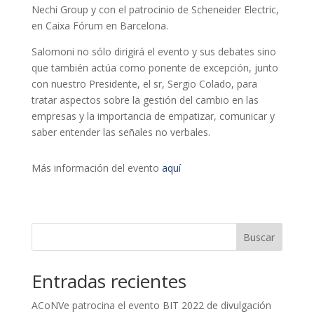
Nechi Group y con el patrocinio de Scheneider Electric,
en Caixa Fórum en Barcelona.
Salomoni no sólo dirigirá el evento y sus debates sino
que también actúa como ponente de excepción, junto
con nuestro Presidente, el sr, Sergio Colado, para
tratar aspectos sobre la gestión del cambio en las
empresas y la importancia de empatizar, comunicar y
saber entender las señales no verbales.
Más información del evento
aquí
Buscar
Entradas recientes
ACoNVe patrocina el evento BIT 2022 de divulgación