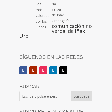
comunicación no
verbal de Iñaki
Urd
...
SÍGUENOS EN LAS REDES
BUSCAR
SUSCRÍBETE AL CANAL DE