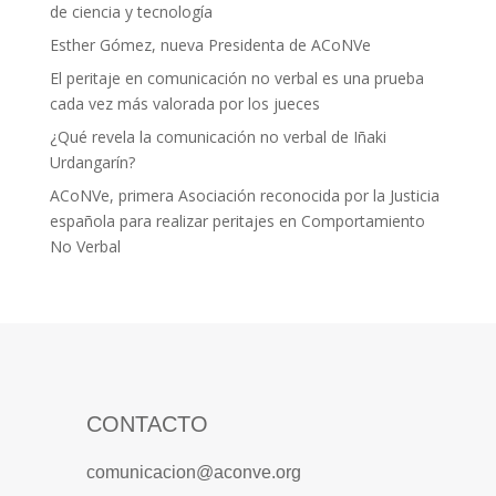
de ciencia y tecnología
Esther Gómez, nueva Presidenta de ACoNVe
El peritaje en comunicación no verbal es una prueba
cada vez más valorada por los jueces
¿Qué revela la comunicación no verbal de Iñaki
Urdangarín?
ACoNVe, primera Asociación reconocida por la Justicia
española para realizar peritajes en Comportamiento
No Verbal
CONTACTO
comunicacion@aconve.org