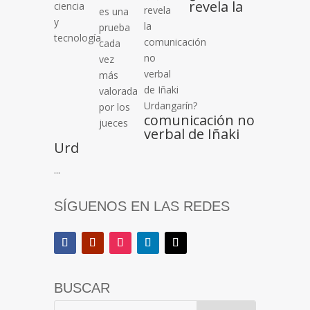
revela la
comunicación no
verbal de Iñaki
Urd
...
SÍGUENOS EN LAS REDES
BUSCAR