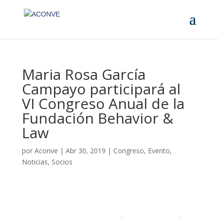
Maria Rosa García
Campayo participará al
VI Congreso Anual de la
Fundación Behavior &
Law
por
Aconve
|
Abr 30, 2019
|
Congreso
,
Evento
,
Noticias
,
Socios