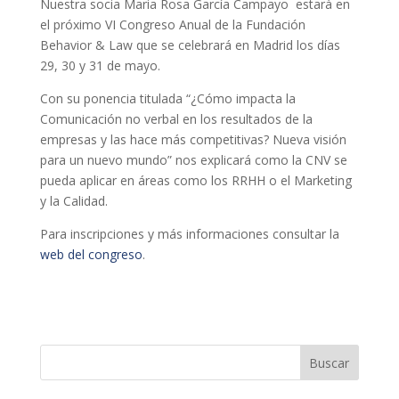
Nuestra socia Maria Rosa García Campayo estarà en
el próximo VI Congreso Anual de la Fundación
Behavior & Law que se celebrará en Madrid los días
29, 30 y 31 de mayo.
Con su ponencia titulada “¿Cómo impacta la
Comunicación no verbal en los resultados de la
empresas y las hace más competitivas? Nueva visión
para un nuevo mundo” nos explicará como la CNV se
pueda aplicar en áreas como los RRHH o el Marketing
y la Calidad.
Para inscripciones y más informaciones consultar la
web del congreso
.
Buscar