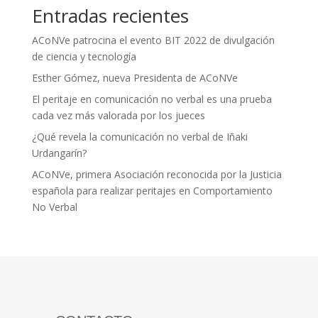
Entradas recientes
ACoNVe patrocina el evento BIT 2022 de divulgación
de ciencia y tecnología
Esther Gómez, nueva Presidenta de ACoNVe
El peritaje en comunicación no verbal es una prueba
cada vez más valorada por los jueces
¿Qué revela la comunicación no verbal de Iñaki
Urdangarín?
ACoNVe, primera Asociación reconocida por la Justicia
española para realizar peritajes en Comportamiento
No Verbal