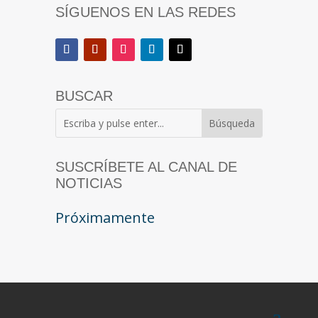
SÍGUENOS EN LAS REDES
BUSCAR
SUSCRÍBETE AL CANAL DE
NOTICIAS
Próximamente