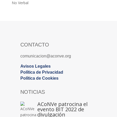
No Verbal
CONTACTO
comunicacion@aconve.org
Avisos Legales
Política de Privacidad
Política de Cookies
NOTICIAS
ACoNVe patrocina el
evento BIT 2022 de
divulgación