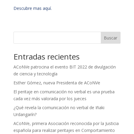
Descubre mas aquí.
Buscar
Entradas recientes
ACoNVe patrocina el evento BIT 2022 de divulgación
de ciencia y tecnología
Esther Gómez, nueva Presidenta de ACoNVe
El peritaje en comunicación no verbal es una prueba
cada vez más valorada por los jueces
¿Qué revela la comunicación no verbal de Iñaki
Urdangarín?
ACoNVe, primera Asociación reconocida por la Justicia
española para realizar peritajes en Comportamiento