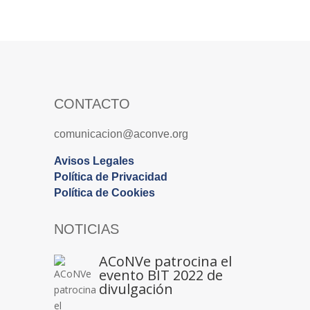
CONTACTO
comunicacion@aconve.org
Avisos Legales
Política de Privacidad
Política de Cookies
NOTICIAS
ACoNVe patrocina el
evento BIT 2022 de
divulgación