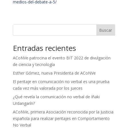
medios-del-debate-a-5/
Buscar
Entradas recientes
ACoNVe patrocina el evento BIT 2022 de divulgación
de ciencia y tecnología
Esther Gómez, nueva Presidenta de ACoNVe
El peritaje en comunicación no verbal es una prueba
cada vez más valorada por los jueces
¿Qué revela la comunicación no verbal de Iñaki
Urdangarín?
ACoNVe, primera Asociación reconocida por la Justicia
española para realizar peritajes en Comportamiento
No Verbal