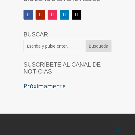
BUSCAR
SUSCRÍBETE AL CANAL DE
NOTICIAS
Próximamente