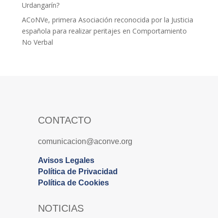
Urdangarín?
ACoNVe, primera Asociación reconocida por la Justicia
española para realizar peritajes en Comportamiento
No Verbal
CONTACTO
comunicacion@aconve.org
Avisos Legales
Política de Privacidad
Política de Cookies
NOTICIAS