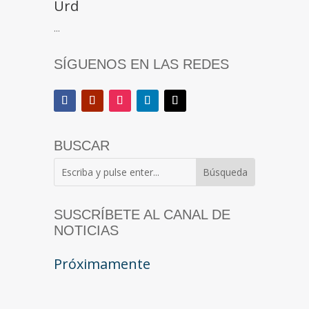
Urd
...
SÍGUENOS EN LAS REDES
BUSCAR
SUSCRÍBETE AL CANAL DE
NOTICIAS
Próximamente