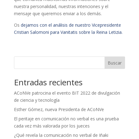
nuestra personalidad, nuestras intenciones y el
mensaje que queremos enviar a los demás.
Os
dejamos con el análisis de nuestro Vicepresidente
Cristian Salomoni para Vanitatis sobre la Reina Letizia.
Buscar
Entradas recientes
ACoNVe patrocina el evento BIT 2022 de divulgación
de ciencia y tecnología
Esther Gómez, nueva Presidenta de ACoNVe
El peritaje en comunicación no verbal es una prueba
cada vez más valorada por los jueces
¿Qué revela la comunicación no verbal de Iñaki