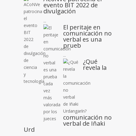
evento BIT 2022 de
divulgación
...
El peritaje en
comunicación no
verbal es una
prueb
...
¿Qué
revela la
comunicación no
verbal de Iñaki
Urd