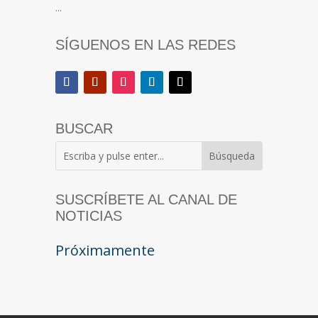
...
SÍGUENOS EN LAS REDES
BUSCAR
SUSCRÍBETE AL CANAL DE
NOTICIAS
Próximamente