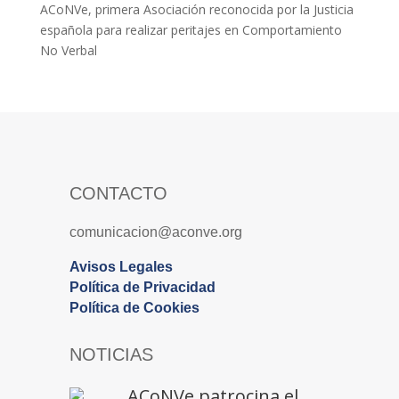
ACoNVe, primera Asociación reconocida por la Justicia
española para realizar peritajes en Comportamiento
No Verbal
CONTACTO
comunicacion@aconve.org
Avisos Legales
Política de Privacidad
Política de Cookies
NOTICIAS
ACoNVe patrocina el