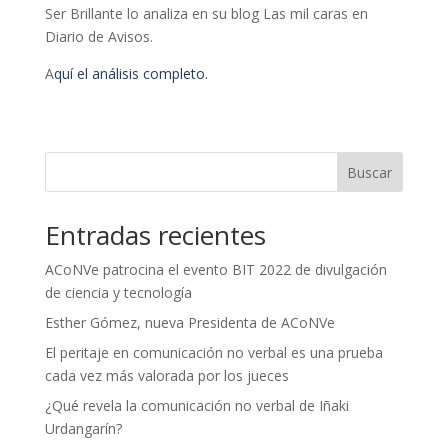
Ser Brillante lo analiza en su blog Las mil caras en
Diario de Avisos.
A
quí el análisis completo.
Buscar
Entradas recientes
ACoNVe patrocina el evento BIT 2022 de divulgación
de ciencia y tecnología
Esther Gómez, nueva Presidenta de ACoNVe
El peritaje en comunicación no verbal es una prueba
cada vez más valorada por los jueces
¿Qué revela la comunicación no verbal de Iñaki
Urdangarín?