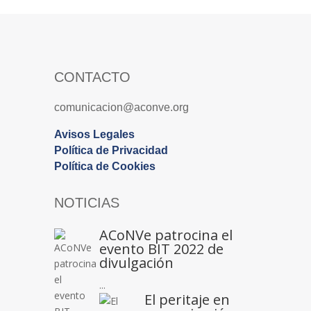
CONTACTO
comunicacion@aconve.org
Avisos Legales
Política de Privacidad
Política de Cookies
NOTICIAS
ACoNVe patrocina el
evento BIT 2022 de
divulgación
...
El peritaje en