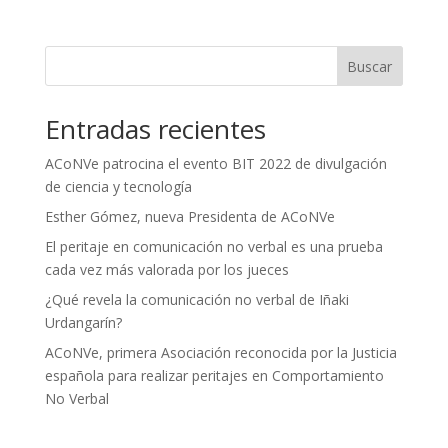
Buscar
Entradas recientes
ACoNVe patrocina el evento BIT 2022 de divulgación
de ciencia y tecnología
Esther Gómez, nueva Presidenta de ACoNVe
El peritaje en comunicación no verbal es una prueba
cada vez más valorada por los jueces
¿Qué revela la comunicación no verbal de Iñaki
Urdangarín?
ACoNVe, primera Asociación reconocida por la Justicia
española para realizar peritajes en Comportamiento
No Verbal