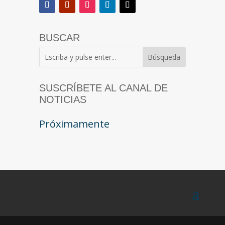
BUSCAR
SUSCRÍBETE AL CANAL DE
NOTICIAS
Próximamente