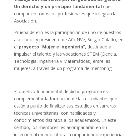
Un derecho y un principio fundamental
que
comparten todos los profesionales que integran la
Asociación.
Prueba de ello es la participación de uno de nuestros
asociados y presidente de ACoNVe, Sergio Colado, en
el
proyecto “Mujer e Ingeniería”
, destinado a
impulsar el talento y las vocaciones STEM (Ciencia,
Tecnología, Ingeniería y Matemáticas) entre las
mujeres, a través de un programa de mentoring.
El objetivo fundamental de dicho programa es
complementar la formación de las estudiantes que
están a punto de finalizar sus estudios en carreras
técnicas universitarias, con habilidades y
conocimientos distintos a los académicos. En este
sentido, los mentores les acompañarán en su
inserción al mundo laboral, compartiendo experiencias