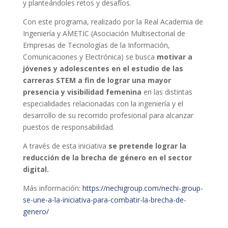
y planteándoles retos y desafíos.
Con este programa, realizado por la Real Academia de
Ingeniería y AMETIC (Asociación Multisectorial de
Empresas de Tecnologías de la Información,
Comunicaciones y Electrónica) se busca
motivar a
jóvenes y adolescentes en el estudio de las
carreras STEM a fin de lograr una mayor
presencia y visibilidad femenina
en las distintas
especialidades relacionadas con la ingeniería y el
desarrollo de su recorrido profesional para alcanzar
puestos de responsabilidad.
A través de esta iniciativa
se pretende lograr la
reducción de la brecha de género
en el sector
digital.
Más información:
https://nechigroup.com/nechi-group-
se-une-a-la-iniciativa-para-combatir-la-brecha-de-
genero/