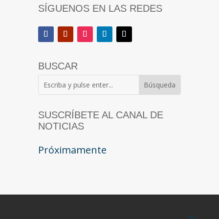
SÍGUENOS EN LAS REDES
BUSCAR
SUSCRÍBETE AL CANAL DE
NOTICIAS
Próximamente