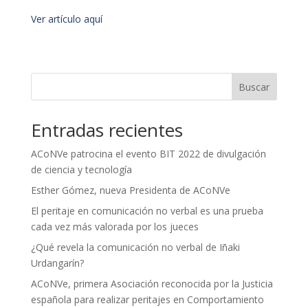
Ver artículo aquí
Buscar
Entradas recientes
ACoNVe patrocina el evento BIT 2022 de divulgación
de ciencia y tecnología
Esther Gómez, nueva Presidenta de ACoNVe
El peritaje en comunicación no verbal es una prueba
cada vez más valorada por los jueces
¿Qué revela la comunicación no verbal de Iñaki
Urdangarín?
ACoNVe, primera Asociación reconocida por la Justicia
española para realizar peritajes en Comportamiento