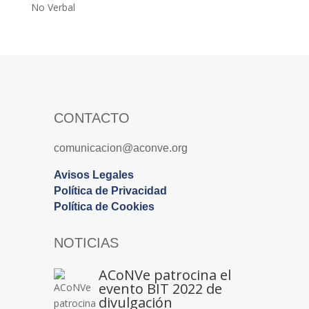
No Verbal
CONTACTO
comunicacion@aconve.org
Avisos Legales
Política de Privacidad
Política de Cookies
NOTICIAS
ACoNVe patrocina el
evento BIT 2022 de
divulgación