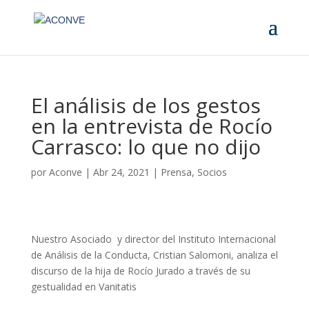
El análisis de los gestos
en la entrevista de Rocío
Carrasco: lo que no dijo
por
Aconve
|
Abr 24, 2021
|
Prensa
,
Socios
Nuestro Asociado y director del Instituto Internacional
de Análisis de la Conducta, Cristian Salomoni, analiza el
discurso de la hija de Rocío Jurado a través de su
gestualidad en Vanitatis