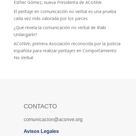
Esther Gómez, nueva Presidenta de ACoNVe
El peritaje en comunicación no verbal es una prueba
cada vez más valorada por los jueces
¿Qué revela la comunicación no verbal de Iñaki
Urdangarín?
ACoNVe, primera Asociación reconocida por la Justicia
española para realizar peritajes en Comportamiento
No Verbal
CONTACTO
comunicacion@aconve.org
Avisos Legales