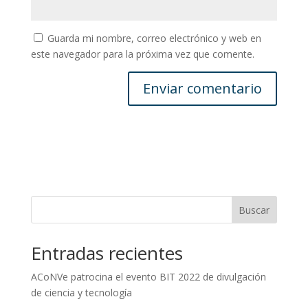
Guarda mi nombre, correo electrónico y web en
este navegador para la próxima vez que comente.
Buscar
Entradas recientes
ACoNVe patrocina el evento BIT 2022 de divulgación
de ciencia y tecnología