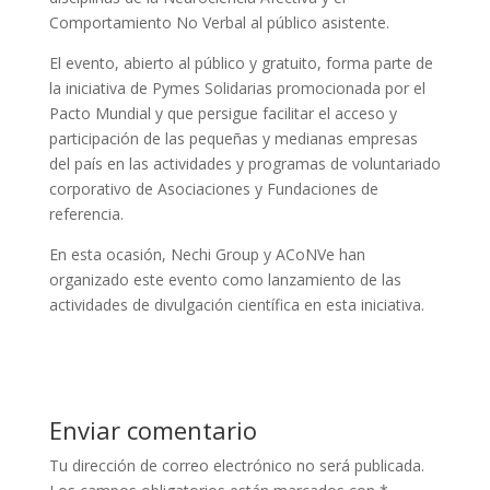
Comportamiento No Verbal al público asistente.
El evento, abierto al público y gratuito, forma parte de
la iniciativa de Pymes Solidarias promocionada por el
Pacto Mundial y que persigue facilitar el acceso y
participación de las pequeñas y medianas empresas
del país en las actividades y programas de voluntariado
corporativo de Asociaciones y Fundaciones de
referencia.
En esta ocasión, Nechi Group y ACoNVe han
organizado este evento como lanzamiento de las
actividades de divulgación científica en esta iniciativa.
Enviar comentario
Tu dirección de correo electrónico no será publicada.