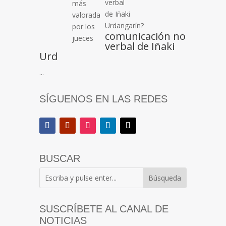
comunicación no
verbal de Iñaki
Urd
...
SÍGUENOS EN LAS REDES
BUSCAR
SUSCRÍBETE AL CANAL DE
NOTICIAS