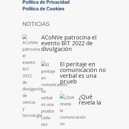
Política de Privacidad
Política de Cookies
NOTICIAS
ACoNVe patrocina el
evento BIT 2022 de
divulgación
...
El peritaje en
comunicación no
verbal es una
prueb
...
¿Qué
revela la