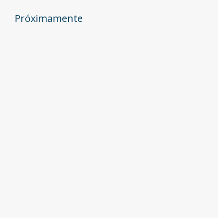
Próximamente