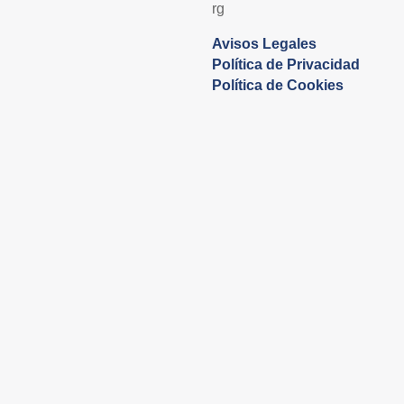
rg
Avisos Legales
Política de Privacidad
Política de Cookies