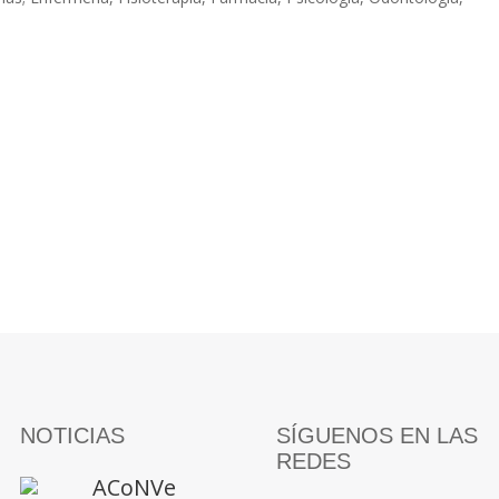
NOTICIAS
SÍGUENOS EN LAS
REDES
ACoNVe