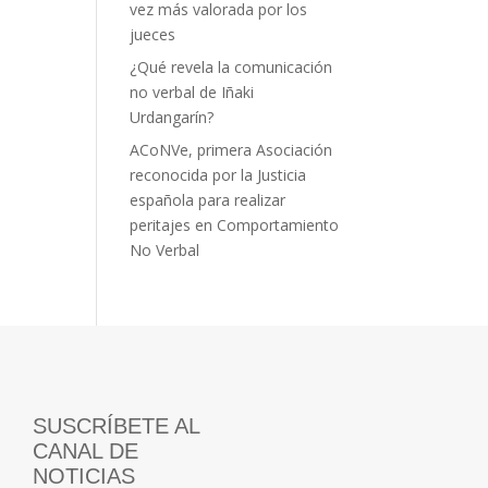
vez más valorada por los
jueces
¿Qué revela la comunicación
no verbal de Iñaki
Urdangarín?
ACoNVe, primera Asociación
reconocida por la Justicia
española para realizar
peritajes en Comportamiento
No Verbal
SUSCRÍBETE AL
CANAL DE
NOTICIAS