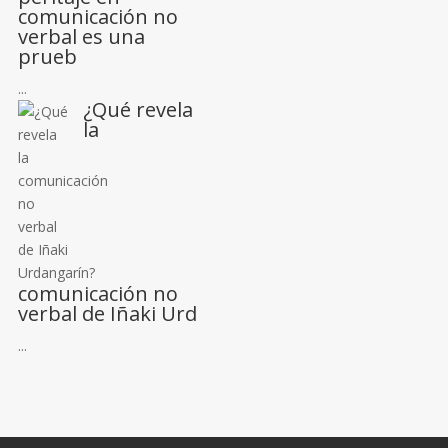
comunicación no
verbal es una
prueb
...
¿Qué revela
la
comunicación no
verbal de Iñaki Urd
...