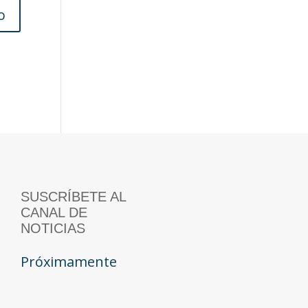
SUSCRÍBETE AL
CANAL DE
NOTICIAS
Próximamente