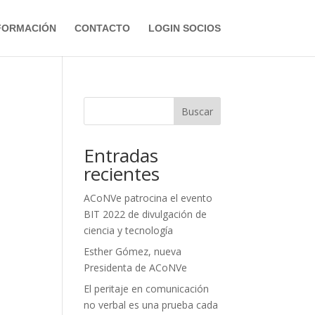
FORMACIÓN
CONTACTO
LOGIN SOCIOS
Buscar
Entradas
recientes
ACoNVe patrocina el evento
BIT 2022 de divulgación de
ciencia y tecnología
Esther Gómez, nueva
Presidenta de ACoNVe
El peritaje en comunicación
no verbal es una prueba cada