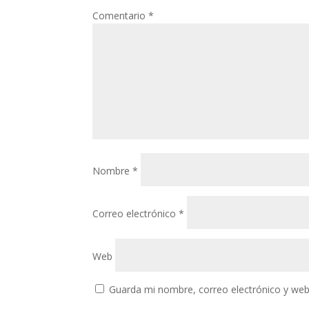
Comentario
*
Nombre
*
Correo electrónico
*
Web
Guarda mi nombre, correo electrónico y web