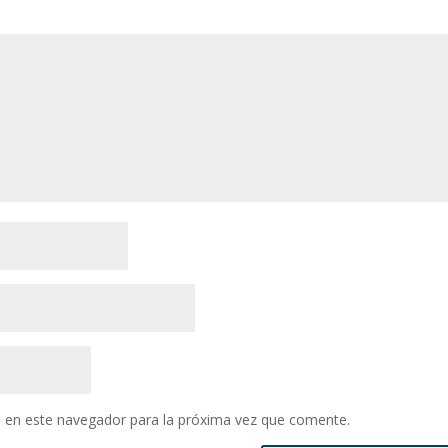
 en este navegador para la próxima vez que comente.