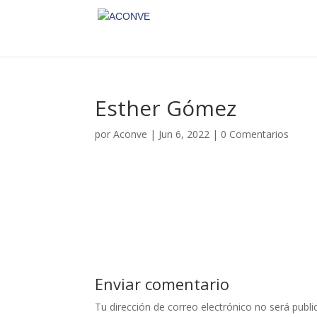
Esther Gómez
por
Aconve
|
Jun 6, 2022
|
0 Comentarios
Enviar comentario
Tu dirección de correo electrónico no será publi