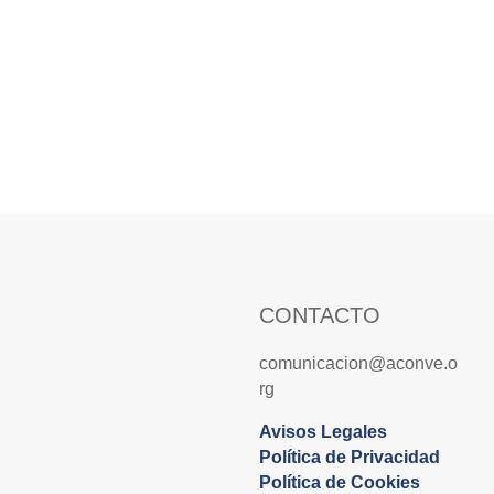
CONTACTO
comunicacion@aconve.o
rg
Avisos Legales
Política de Privacidad
Política de Cookies