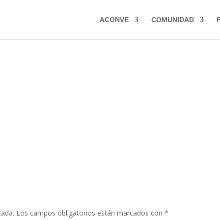
ACONVE
COMUNIDAD
cada.
Los campos obligatorios están marcados con
*