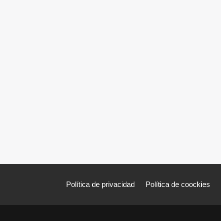
Política de privacidad
Política de coockies