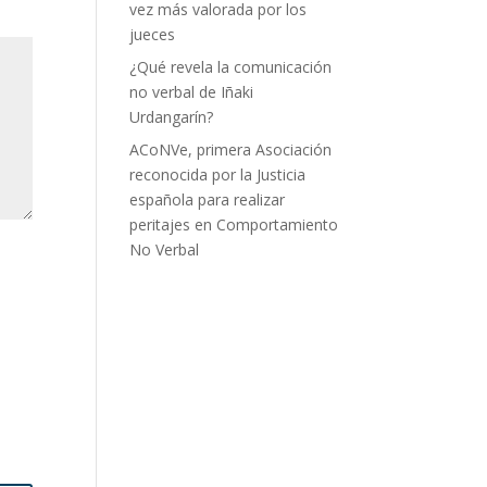
vez más valorada por los
jueces
¿Qué revela la comunicación
no verbal de Iñaki
Urdangarín?
ACoNVe, primera Asociación
reconocida por la Justicia
española para realizar
peritajes en Comportamiento
No Verbal